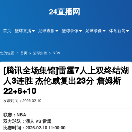
24直播网
首页
篮球直播
足球直播
篮球录像
足球录像
体育新闻
您的位置 ：
首页
>
篮球集锦
>
NBA
[腾讯全场集锦]雷霆7人上双终结湖
人3连胜 杰伦威复出23分 詹姆斯
22+6+10
发表时间：2026-02-10
联赛：
NBA
双方球队：
湖人 VS 雷霆
比赛时间：
2026-02-10 11:00:00