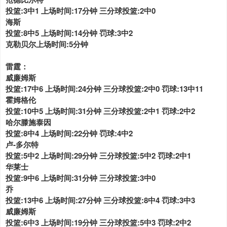
投篮:3中1 上场时间:17分钟 三分球投篮:2中0
海斯
投篮:8中5 上场时间:14分钟 罚球:3中2
克勒贝尔上场时间:5分钟
雷霆：
威廉姆斯
投篮:17中6 上场时间:24分钟 三分球投篮:2中0 罚球:13中11
霍姆格伦
投篮:10中5 上场时间:31分钟 三分球投篮:2中1 罚球:2中2
哈尔滕施泰因
投篮:8中4 上场时间:22分钟 罚球:4中2
卢-多尔特
投篮:5中2 上场时间:29分钟 三分球投篮:5中2 罚球:2中1
华莱士
投篮:9中6 上场时间:31分钟 三分球投篮:3中0
乔
投篮:13中6 上场时间:27分钟 三分球投篮:8中4 罚球:3中3
威廉姆斯
投篮:6中3 上场时间:19分钟 三分球投篮:5中3 罚球:2中2