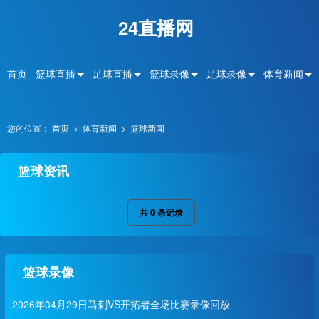
24直播网
首页
篮球直播
足球直播
篮球录像
足球录像
体育新闻
您的位置：
首页
>
体育新闻
>
篮球新闻
篮球资讯
共
0
条记录
篮球录像
2026年04月29日马刺VS开拓者全场比赛录像回放