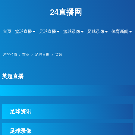
24直播网
首页
篮球直播
足球直播
篮球录像
足球录像
体育新闻
您的位置：
首页
>
足球直播
>
英超
英超直播
足球资讯
足球录像