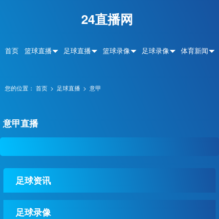
24直播网
首页
篮球直播
足球直播
篮球录像
足球录像
体育新闻
您的位置：
首页
>
足球直播
>
意甲
意甲直播
足球资讯
足球录像