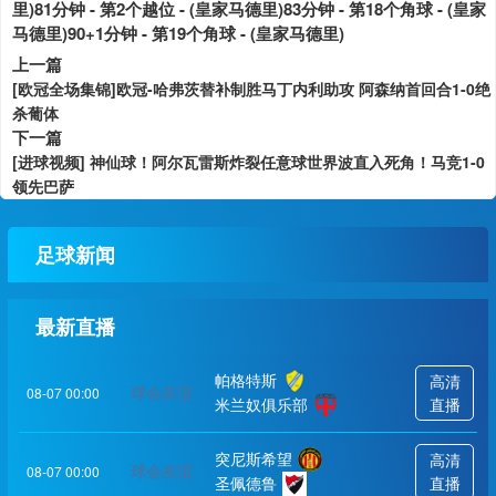
里)81分钟 - 第2个越位 - (皇家马德里)83分钟 - 第18个角球 - (皇家
马德里)90+1分钟 - 第19个角球 - (皇家马德里)
上一篇
[欧冠全场集锦]欧冠-哈弗茨替补制胜马丁内利助攻 阿森纳首回合1-0绝
杀葡体
下一篇
[进球视频] 神仙球！阿尔瓦雷斯炸裂任意球世界波直入死角！马竞1-0
领先巴萨
足球新闻
最新直播
帕格特斯
高清
球会友谊
08-07 00:00
米兰奴俱乐部
直播
突尼斯希望
高清
球会友谊
08-07 00:00
圣佩德鲁
直播