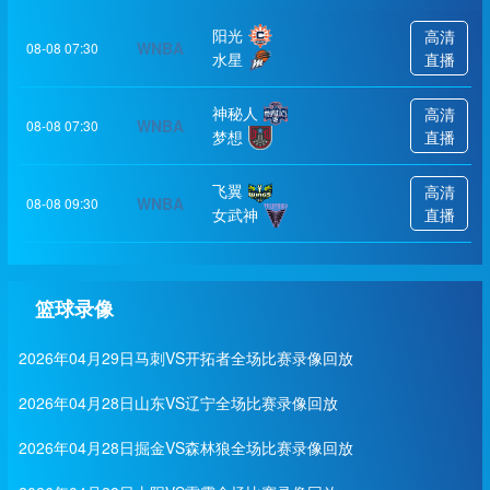
阳光
高清
WNBA
08-08 07:30
水星
直播
神秘人
高清
WNBA
08-08 07:30
梦想
直播
飞翼
高清
WNBA
08-08 09:30
女武神
直播
篮球录像
2026年04月29日马刺VS开拓者全场比赛录像回放
2026年04月28日山东VS辽宁全场比赛录像回放
2026年04月28日掘金VS森林狼全场比赛录像回放