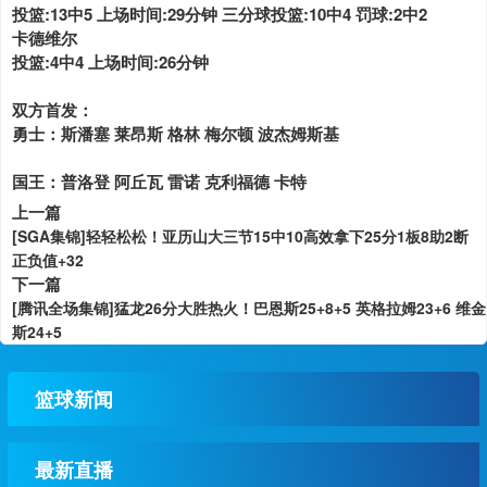
投篮:13中5 上场时间:29分钟 三分球投篮:10中4 罚球:2中2
卡德维尔
投篮:4中4 上场时间:26分钟
双方首发：
勇士：斯潘塞 莱昂斯 格林 梅尔顿 波杰姆斯基
国王：普洛登 阿丘瓦 雷诺 克利福德 卡特
上一篇
[SGA集锦]轻轻松松！亚历山大三节15中10高效拿下25分1板8助2断
正负值+32
下一篇
[腾讯全场集锦]猛龙26分大胜热火！巴恩斯25+8+5 英格拉姆23+6 维金
斯24+5
篮球新闻
最新直播